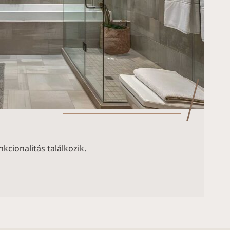
kcionalitás találkozik.