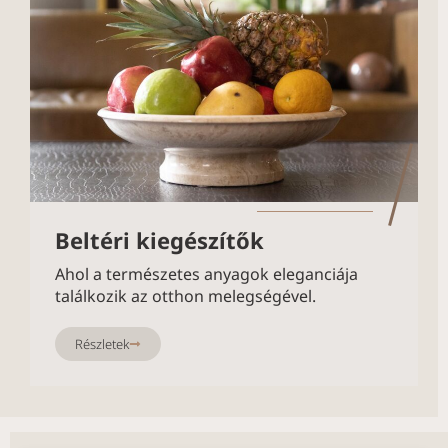
Beltéri kiegészítők
Ahol a természetes anyagok eleganciája
találkozik az otthon melegségével.
Részletek