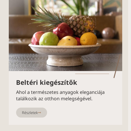
Beltéri kiegészítők
Ahol a természetes anyagok eleganciája
találkozik az otthon melegségével.
Részletek