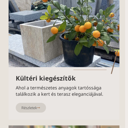
Kültéri kiegészítők
Ahol a természetes anyagok tartóssága
találkozik a kert és terasz eleganciájával.
Részletek