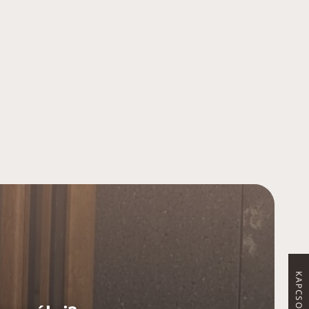
KAPCSOLAT