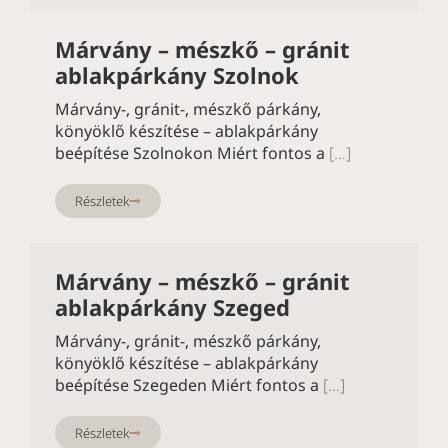
Márvány – mészkő – gránit
ablakpárkány Szolnok
Márvány-, gránit-, mészkő párkány,
könyöklő készítése – ablakpárkány
beépítése Szolnokon Miért fontos a
[…]
Részletek
Márvány – mészkő – gránit
ablakpárkány Szeged
Márvány-, gránit-, mészkő párkány,
könyöklő készítése – ablakpárkány
beépítése Szegeden Miért fontos a
[…]
Részletek