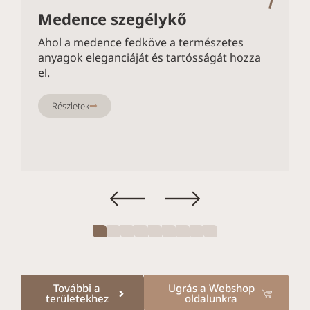
Medence szegélykő
Ahol a medence fedköve a természetes
anyagok eleganciáját és tartósságát hozza
el.
Részletek
További a
Ugrás a Webshop
területekhez
oldalunkra