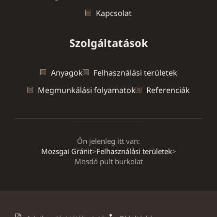
Kapcsolat
Szolgáltatások
Anyagok
Felhasználási területek
Megmunkálási folyamatok
Referenciák
Ön jelenleg itt van:
Mozsgai Gránit
>
Felhasználási területek
>
Mosdó pult burkolat